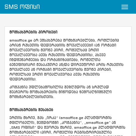
SMS ოფისი
მომსახურების პირობები
smsoffice.ge არ ემსახურება მომხმარებლებს, რომლებიც
არიან რუსეთის ფედერაციის მოქალაქეები (ან ორმაგი
მოქალაქეობის მქონე პირი, რომელსაც ერთი
მოქალაქეობა აქვს რუსეთის ფედერაციის), ასევე
ინდმეწარმეებს და ორგანიზაციებს, რომელთა
ბენეფიციარი მესაკუთრე ან/და დირექტორი არის რუსეთის
მოქალაქე ან ორმაგი მოქალაქეობის მქონე პირები,
რომელსაც ერთი მოქალაქეობა აქვს რუსეთის
ფედერაციის).
კომპანია უფლებამოსილია შეზღუდოს ან სრულად
შეაჩეროს მომსახურების მიწოდება ზემოაღნიშნული
მომხმარებლებისთვის.
მომსახურების შესახებ
ერთის მხრივ, შპს „ირკა“ (smsoffice.ge პლატფორმის
მფლობელი), შემდგომში „კომპანია“, „smsoffice.ge” ან
„SMS ოფისი“ და მეორეს მხრივ, smsoffice.ge პლატფორმის
მომხმარებელი (პირი, რომელიც რეგისტრირებულია