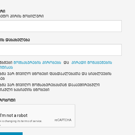
რი
აქტო პირის მობილური
ის დასახელება
ნხმები
მომსახურების პირობებს
და
პირადი მონაცემების
იტიკას
ხმა ვარ მივიღო ცნობები ფასდაკლებათა და სიახლეების
ხებ
ხმა ვარ მივიღო მომსახურებასთან დაკავშირებული
იკული ხასიათის ცნობები
 რობოტი